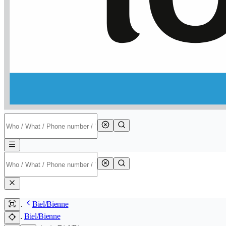
Biel/Bienne
Biel/Bienne