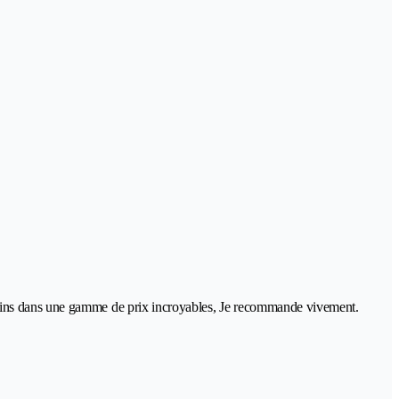
soins dans une gamme de prix incroyables, Je recommande vivement.