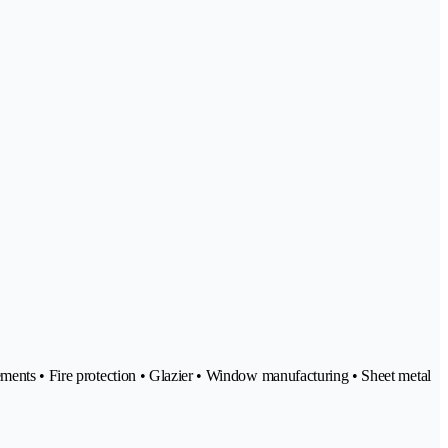
ements • Fire protection • Glazier • Window manufacturing • Sheet metal