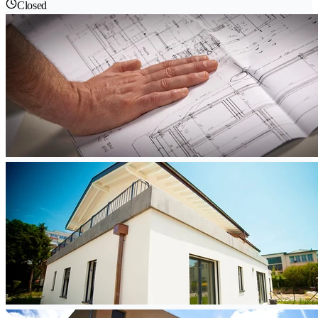
Closed