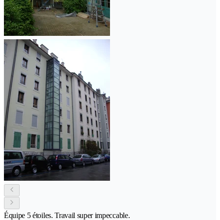
Équipe 5 étoiles. Travail super impeccable.