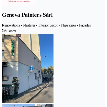
Geneva Painters Sàrl
Renovations • Plasterer • Interior decor • Flagstones • Facades
Closed