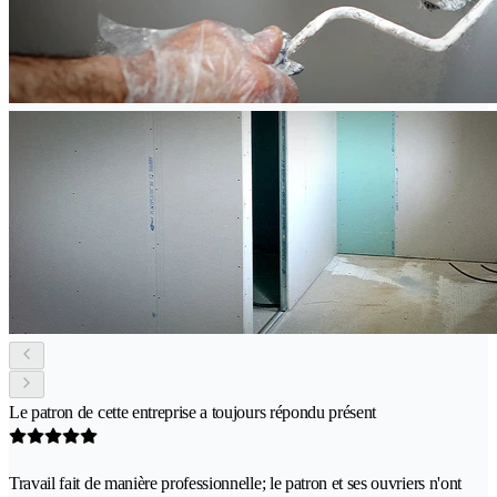
Le patron de cette entreprise a toujours répondu présent
Travail fait de manière professionnelle; le patron et ses ouvriers n'ont