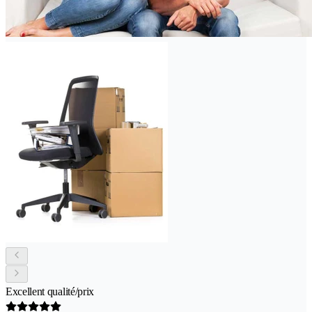
Excellent qualité/prix