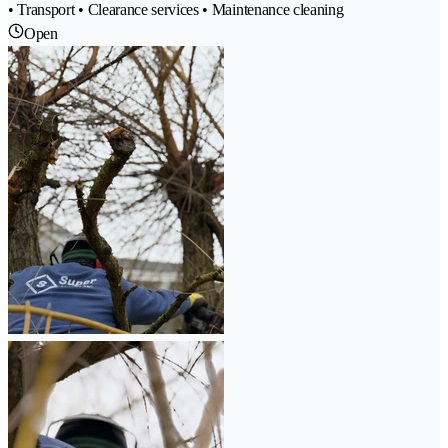
• Transport • Clearance services • Maintenance cleaning
Open