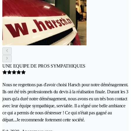
UNE EQUIPE DE PROS SYMPATHIQUES
Nous ne regrettons pas d'avoir choisi Harsch pour notre déménagement.
Ils ont été très professionnels du devis à la réalisation finale. Durant les 3
jours qu'a duré notre déménagement, nous avons eu un très bon contact
avec leur équipe sympathique, serviable. Il a régné une belle ambiance
ce qui a permis de nous déstresser ! Ce qui n'était pas gagné au
départ...Je recommende fortement cette société.