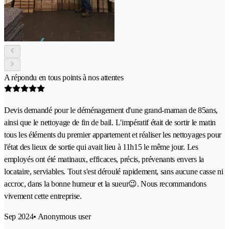
A répondu en tous points à nos attentes
Devis demandé pour le déménagement d'une grand-maman de 85ans,
ainsi que le nettoyage de fin de bail. L'impératif était de sortir le matin
tous les éléments du premier appartement et réaliser les nettoyages pour
l'état des lieux de sortie qui avait lieu à 11h15 le même jour. Les
employés ont été matinaux, efficaces, précis, prévenants envers la
locataire, serviables. Tout s'est déroulé rapidement, sans aucune casse ni
accroc, dans la bonne humeur et la sueur😉. Nous recommandons
vivement cette entreprise.
Sep 2024
• Anonymous user