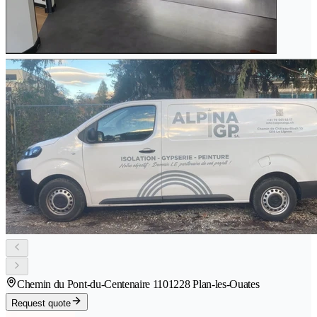
Chemin du Pont-du-Centenaire 110
1228 Plan-les-Ouates
Request quote