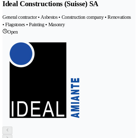
Ideal Constructions (Suisse) SA
General contractor • Asbestos • Construction company • Renovations
• Flagstones • Painting • Masonry
Open