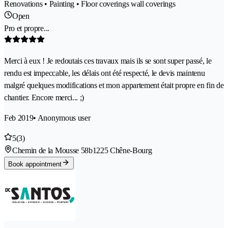
Renovations • Painting • Floor coverings wall coverings
Open
Pro et propre...
Merci à eux ! Je redoutais ces travaux mais ils se sont super passé, le
rendu est impeccable, les délais ont été respecté, le devis maintenu
malgré quelques modifications et mon appartement était propre en fin de
chantier. Encore merci... ;)
Feb 2019
• Anonymous user
5
(3)
Chemin de la Mousse 58b
1225 Chêne-Bourg
Book appointment