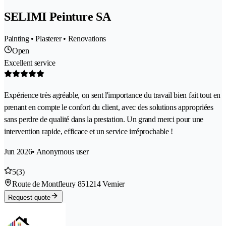
SELIMI Peinture SA
Painting • Plasterer • Renovations
Open
Excellent service
Expérience très agréable, on sent l'importance du travail bien fait tout en
prenant en compte le confort du client, avec des solutions appropriées
sans perdre de qualité dans la prestation. Un grand merci pour une
intervention rapide, efficace et un service irréprochable !
Jun 2026
• Anonymous user
5
(3)
Route de Montfleury 85
1214 Vernier
Request quote