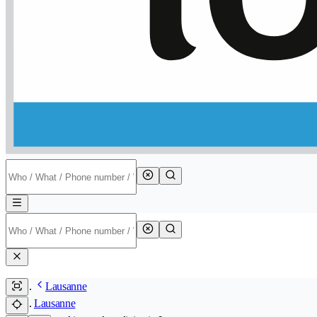
Lausanne
Lausanne