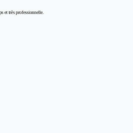
 et très professionnelle.