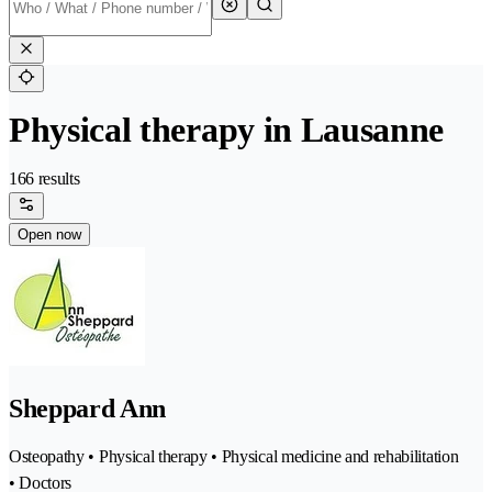
Physical therapy in Lausanne
166 results
Open now
Sheppard Ann
Osteopathy • Physical therapy • Physical medicine and rehabilitation
• Doctors