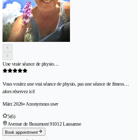
Une vraie séance de physio…
Vous voulez une vrai séance de physio, pas une séance de fitness…
alors réservez ici!
März 2026
• Anonymous user
5
(6)
Avenue de Beaumont 9
1012 Lausanne
Book appointment