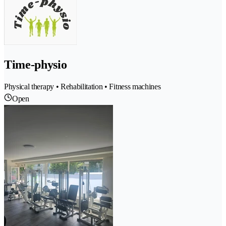
Time-physio
Physical therapy • Rehabilitation • Fitness machines
Open