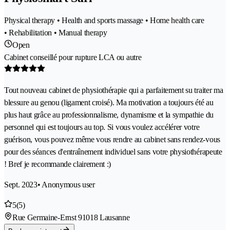
Physical therapy • Health and sports massage • Home health care
• Rehabilitation • Manual therapy
Open
Cabinet conseillé pour rupture LCA ou autre
Tout nouveau cabinet de physiothérapie qui a parfaitement su traiter ma
blessure au genou (ligament croisé). Ma motivation a toujours été au
plus haut grâce au professionnalisme, dynamisme et la sympathie du
personnel qui est toujours au top. Si vous voulez accélérer votre
guérison, vous pouvez même vous rendre au cabinet sans rendez-vous
pour des séances d'entraînement individuel sans votre physiothérapeute
! Bref je recommande clairement :)
Sept. 2023
• Anonymous user
5
(5)
Rue Germaine-Ernst 9
1018 Lausanne