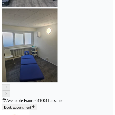
Avenue de France 64
1004 Lausanne
Book appointment