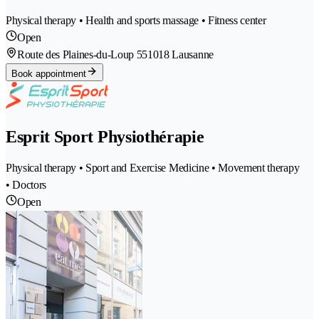
Physical therapy • Health and sports massage • Fitness center
Open
Route des Plaines-du-Loup 55
1018 Lausanne
Book appointment
Esprit Sport Physiothérapie
Physical therapy • Sport and Exercise Medicine • Movement therapy
• Doctors
Open