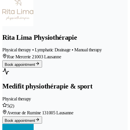
Rita Lima Physiothérapie
Physical therapy • Lymphatic Drainage • Manual therapy
Rue Mercerie 2
1003 Lausanne
Book appointment
Medifit physiothérapie & sport
Physical therapy
5
(2)
Avenue de Rumine 13
1005 Lausanne
Book appointment