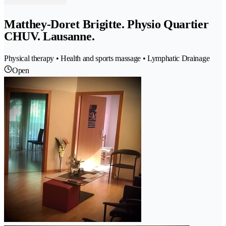
Matthey-Doret Brigitte. Physio Quartier
CHUV. Lausanne.
Physical therapy • Health and sports massage • Lymphatic Drainage
Open