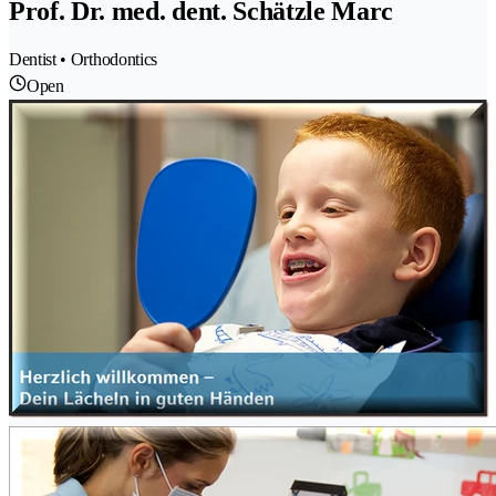
Prof. Dr. med. dent. Schätzle Marc
Dentist • Orthodontics
Open