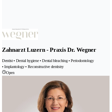
Zahnarzt Luzern - Praxis Dr. Wegner
Dentist • Dental hygiene • Dental bleaching • Periodontology
• Implantology • Reconstructive dentistry
Open