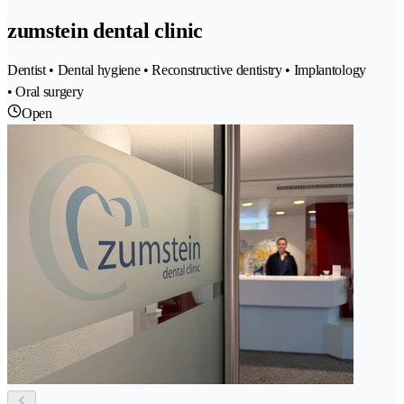
zumstein dental clinic
Dentist • Dental hygiene • Reconstructive dentistry • Implantology
• Oral surgery
Open