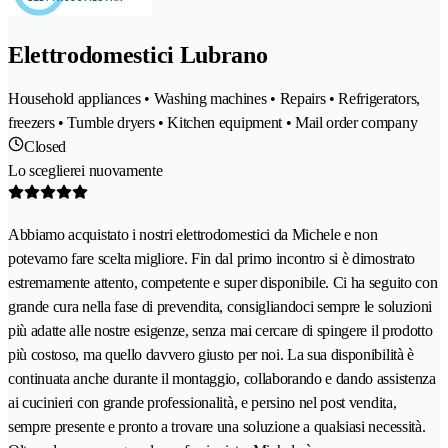
Elettrodomestici Lubrano
Household appliances • Washing machines • Repairs • Refrigerators,
freezers • Tumble dryers • Kitchen equipment • Mail order company
Closed
Lo sceglierei nuovamente
Abbiamo acquistato i nostri elettrodomestici da Michele e non
potevamo fare scelta migliore. Fin dal primo incontro si è dimostrato
estremamente attento, competente e super disponibile. Ci ha seguito con
grande cura nella fase di prevendita, consigliandoci sempre le soluzioni
più adatte alle nostre esigenze, senza mai cercare di spingere il prodotto
più costoso, ma quello davvero giusto per noi. La sua disponibilità è
continuata anche durante il montaggio, collaborando e dando assistenza
ai cucinieri con grande professionalità, e persino nel post vendita,
sempre presente e pronto a trovare una soluzione a qualsiasi necessità.