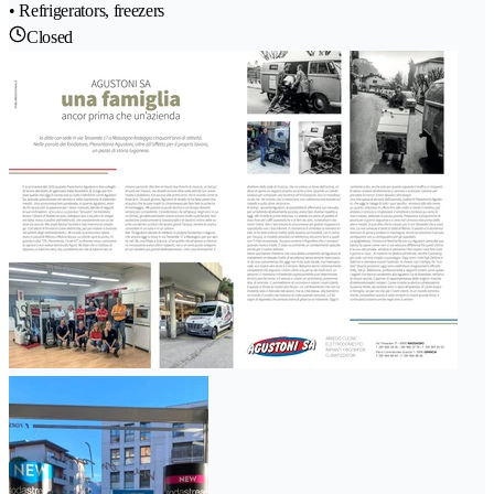
• Refrigerators, freezers
Closed