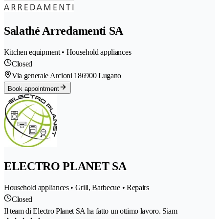
Salathé Arredamenti SA
Kitchen equipment • Household appliances
Closed
Via generale Arcioni 18
6900 Lugano
Book appointment
ELECTRO PLANET SA
Household appliances • Grill, Barbecue • Repairs
Closed
Il team di Electro Planet SA ha fatto un ottimo lavoro. Siam