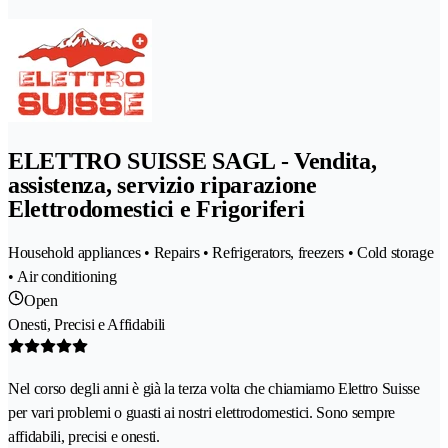
ELETTRO SUISSE SAGL - Vendita,
assistenza, servizio riparazione
Elettrodomestici e Frigoriferi
Household appliances • Repairs • Refrigerators, freezers • Cold storage
• Air conditioning
Open
Onesti, Precisi e Affidabili
Nel corso degli anni è già la terza volta che chiamiamo Elettro Suisse
per vari problemi o guasti ai nostri elettrodomestici. Sono sempre
affidabili, precisi e onesti.