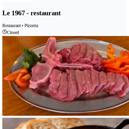
Le 1967 - restaurant
Restaurant • Pizzeria
Closed