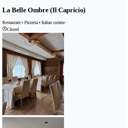
La Belle Ombre (Il Capricio)
Restaurant • Pizzeria • Italian cuisine
Closed