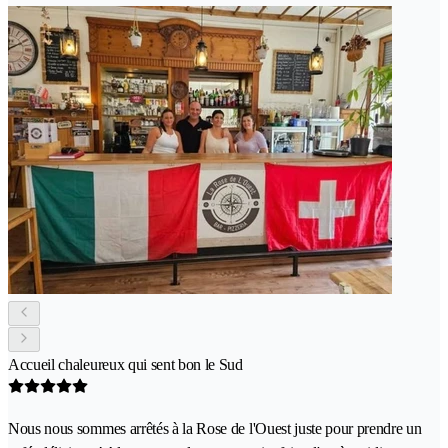
Accueil chaleureux qui sent bon le Sud
Nous nous sommes arrêtés à la Rose de l'Ouest juste pour prendre un