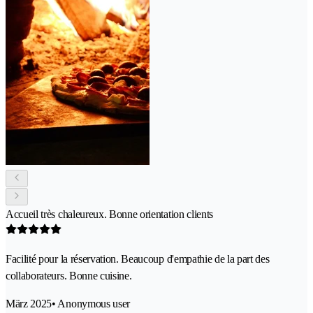
Accueil très chaleureux. Bonne orientation clients
Facilité pour la réservation. Beaucoup d'empathie de la part des
collaborateurs. Bonne cuisine.
März 2025
• Anonymous user