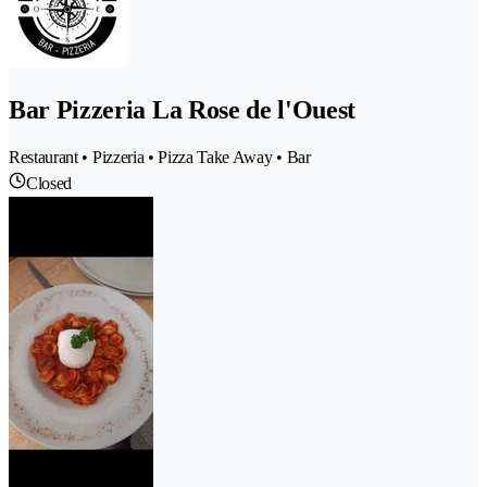
Bar Pizzeria La Rose de l'Ouest
Restaurant • Pizzeria • Pizza Take Away • Bar
Closed