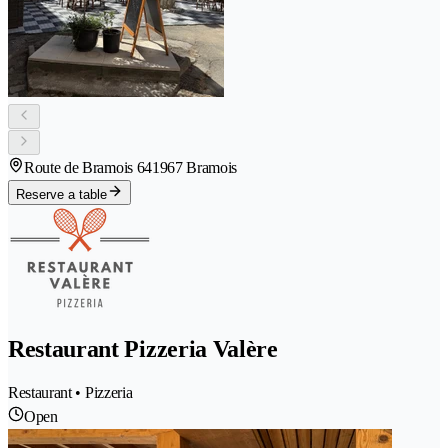
Route de Bramois 64
1967 Bramois
Reserve a table
Restaurant Pizzeria Valère
Restaurant • Pizzeria
Open