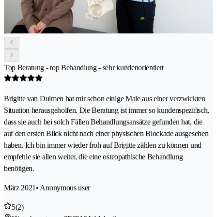
Top Beratung - top Behandlung - sehr kundenorientiert
Brigitte van Dulmen hat mir schon einige Male aus einer verzwickten
Situation herausgeholfen. Die Beratung ist immer so kundenspezifisch,
dass sie auch bei solch Fällen Behandlungsansätze gefunden hat, die
auf den ersten Blick nicht nach einer physischen Blockade ausgesehen
haben. Ich bin immer wieder froh auf Brigitte zählen zu können und
empfehle sie allen weiter, die eine osteopathische Behandlung
benötigen.
März 2021
• Anonymous user
5
(2)