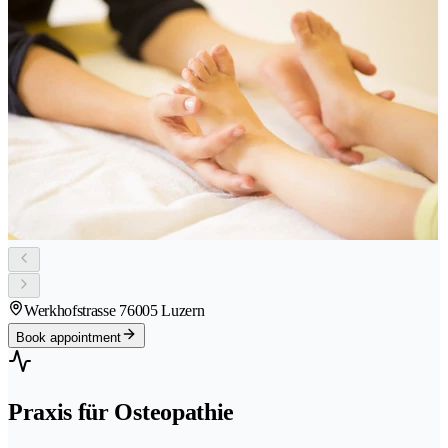
Werkhofstrasse 7
6005 Luzern
Book appointment
Praxis für Osteopathie