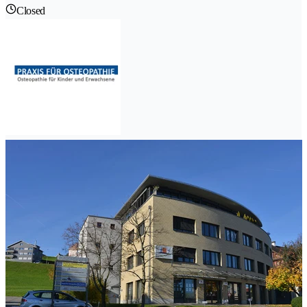
Closed