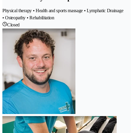
Physical therapy • Health and sports massage • Lymphatic Drainage
• Osteopathy • Rehabilitation
Closed