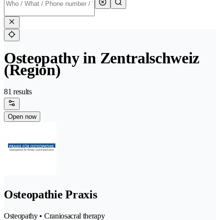
Osteopathy in Zentralschweiz
(Region)
81 results
Open now
Osteopathie Praxis
Osteopathy • Craniosacral therapy