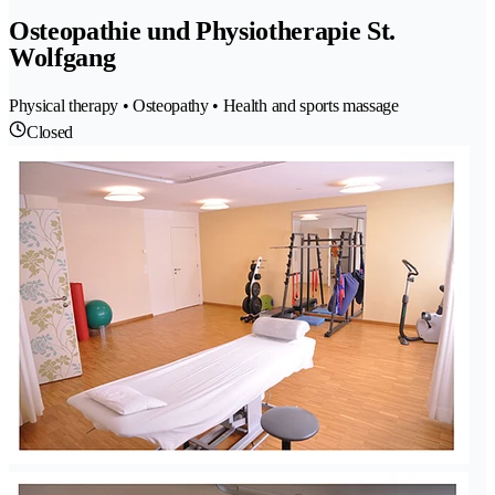
Osteopathie und Physiotherapie St.
Wolfgang
Physical therapy • Osteopathy • Health and sports massage
Closed