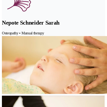
Nepote Schneider Sarah
Osteopathy • Manual therapy