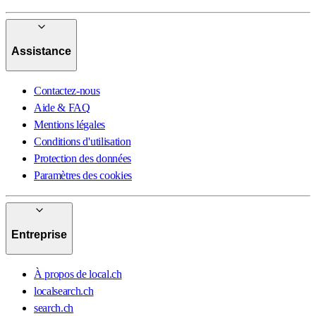
Assistance
Contactez-nous
Aide & FAQ
Mentions légales
Conditions d'utilisation
Protection des données
Paramètres des cookies
Entreprise
À propos de local.ch
localsearch.ch
search.ch