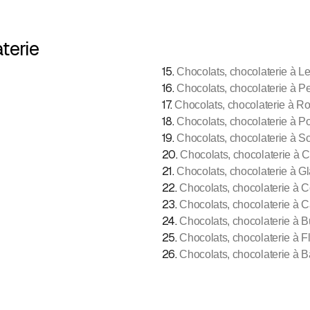
terie
15
.
Chocolats, chocolaterie à L
16
.
Chocolats, chocolaterie à P
17
.
Chocolats, chocolaterie à 
18
.
Chocolats, chocolaterie à Po
19
.
Chocolats, chocolaterie à S
20
.
Chocolats, chocolaterie à
21
.
Chocolats, chocolaterie à G
22
.
Chocolats, chocolaterie à C
23
.
Chocolats, chocolaterie à 
24
.
Chocolats, chocolaterie à 
25
.
Chocolats, chocolaterie à F
26
.
Chocolats, chocolaterie à B