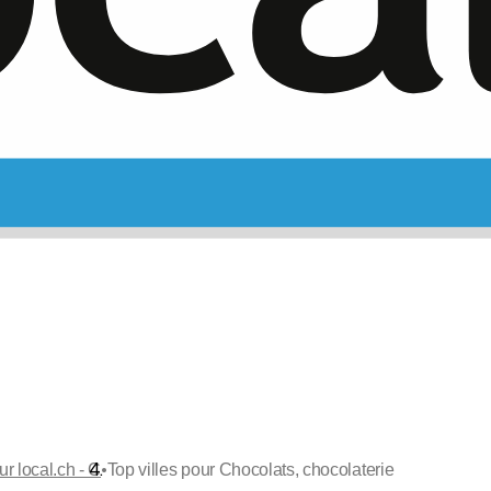
•
ur local.ch - C
Top villes pour Chocolats, chocolaterie