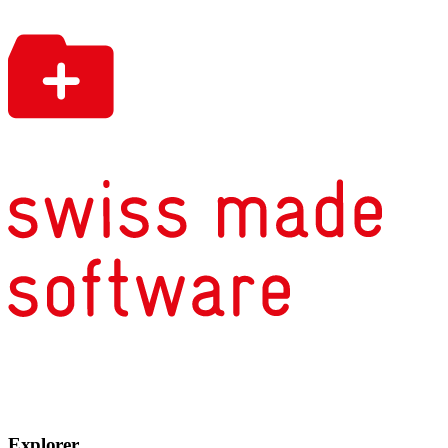
Explorer