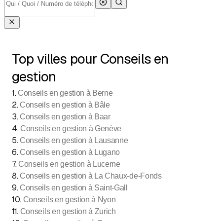
Top villes pour Conseils en
gestion
1
.
Conseils en gestion à Berne
2
.
Conseils en gestion à Bâle
3
.
Conseils en gestion à Baar
4
.
Conseils en gestion à Genève
5
.
Conseils en gestion à Lausanne
6
.
Conseils en gestion à Lugano
7
.
Conseils en gestion à Lucerne
8
.
Conseils en gestion à La Chaux-de-Fonds
9
.
Conseils en gestion à Saint-Gall
10
.
Conseils en gestion à Nyon
11
.
Conseils en gestion à Zurich