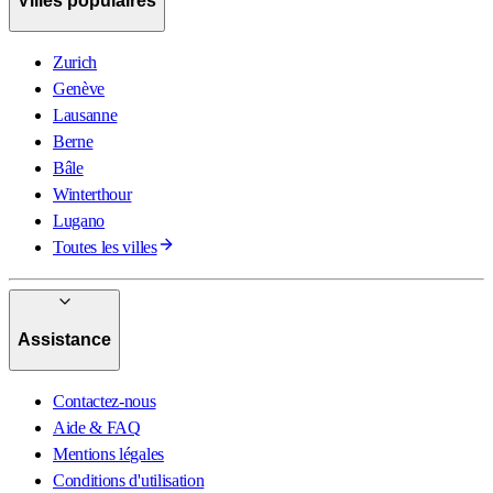
Villes populaires
Zurich
Genève
Lausanne
Berne
Bâle
Winterthour
Lugano
Toutes les villes
Assistance
Contactez-nous
Aide & FAQ
Mentions légales
Conditions d'utilisation