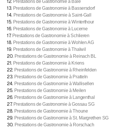
12
.
Prestations de Gastronomie à Bâle
13
.
Prestations de Gastronomie à Bassersdorf
14
.
Prestations de Gastronomie à Saint-Gall
15
.
Prestations de Gastronomie à Winterthour
16
.
Prestations de Gastronomie à Lucerne
17
.
Prestations de Gastronomie à Schlieren
18
.
Prestations de Gastronomie à Wohlen AG
19
.
Prestations de Gastronomie à Thalwil
20
.
Prestations de Gastronomie à Reinach BL
21
.
Prestations de Gastronomie à Kriens
22
.
Prestations de Gastronomie à Rheinfelden
23
.
Prestations de Gastronomie à Pratteln
24
.
Prestations de Gastronomie à Wallisellen
25
.
Prestations de Gastronomie à Meilen
26
.
Prestations de Gastronomie à Langenthal
27
.
Prestations de Gastronomie à Gossau SG
28
.
Prestations de Gastronomie à Thoune
29
.
Prestations de Gastronomie à St. Margrethen SG
30
.
Prestations de Gastronomie à Rorschach