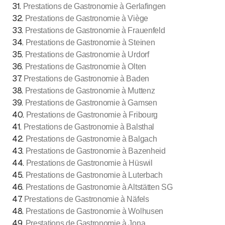
31
.
Prestations de Gastronomie à Gerlafingen
32
.
Prestations de Gastronomie à Viège
33
.
Prestations de Gastronomie à Frauenfeld
34
.
Prestations de Gastronomie à Steinen
35
.
Prestations de Gastronomie à Urdorf
36
.
Prestations de Gastronomie à Olten
37
.
Prestations de Gastronomie à Baden
38
.
Prestations de Gastronomie à Muttenz
39
.
Prestations de Gastronomie à Gamsen
40
.
Prestations de Gastronomie à Fribourg
41
.
Prestations de Gastronomie à Balsthal
42
.
Prestations de Gastronomie à Balgach
43
.
Prestations de Gastronomie à Bazenheid
44
.
Prestations de Gastronomie à Hüswil
45
.
Prestations de Gastronomie à Luterbach
46
.
Prestations de Gastronomie à Altstätten SG
47
.
Prestations de Gastronomie à Näfels
48
.
Prestations de Gastronomie à Wolhusen
49
.
Prestations de Gastronomie à Jona