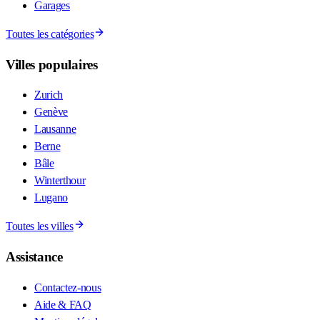
Garages
Toutes les catégories
Villes populaires
Zurich
Genève
Lausanne
Berne
Bâle
Winterthour
Lugano
Toutes les villes
Assistance
Contactez-nous
Aide & FAQ