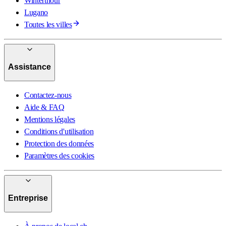
Winterthour
Lugano
Toutes les villes
Assistance
Contactez-nous
Aide & FAQ
Mentions légales
Conditions d'utilisation
Protection des données
Paramètres des cookies
Entreprise