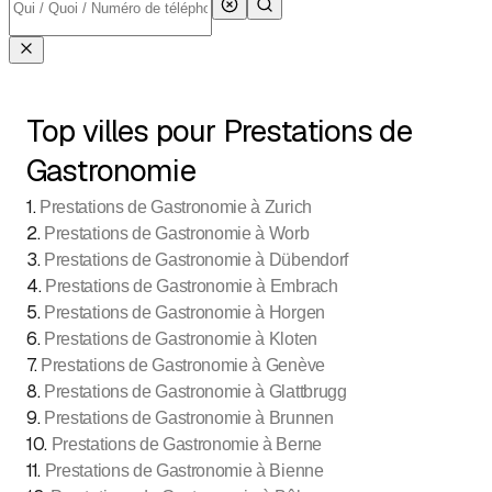
Top villes pour Prestations de
Gastronomie
1
.
Prestations de Gastronomie à Zurich
2
.
Prestations de Gastronomie à Worb
3
.
Prestations de Gastronomie à Dübendorf
4
.
Prestations de Gastronomie à Embrach
5
.
Prestations de Gastronomie à Horgen
6
.
Prestations de Gastronomie à Kloten
7
.
Prestations de Gastronomie à Genève
8
.
Prestations de Gastronomie à Glattbrugg
9
.
Prestations de Gastronomie à Brunnen
10
.
Prestations de Gastronomie à Berne
11
.
Prestations de Gastronomie à Bienne