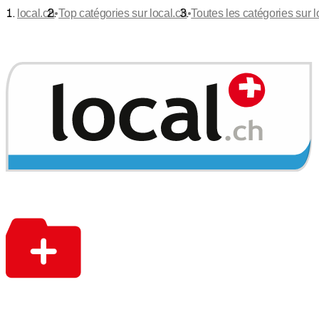
•
•
local.ch
Top catégories sur local.ch
Toutes les catégories sur l