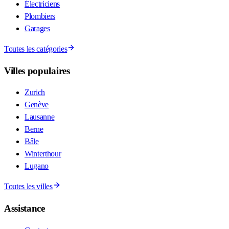
Électriciens
Plombiers
Garages
Toutes les catégories
Villes populaires
Zurich
Genève
Lausanne
Berne
Bâle
Winterthour
Lugano
Toutes les villes
Assistance