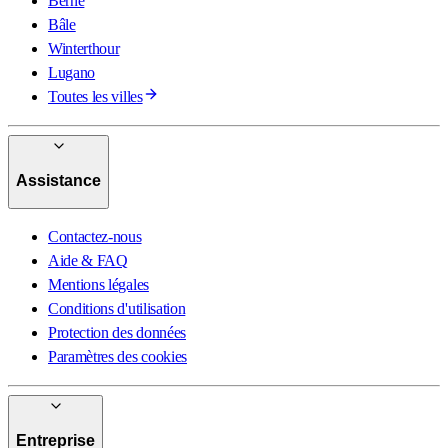
Berne
Bâle
Winterthour
Lugano
Toutes les villes
Assistance
Contactez-nous
Aide & FAQ
Mentions légales
Conditions d'utilisation
Protection des données
Paramètres des cookies
Entreprise