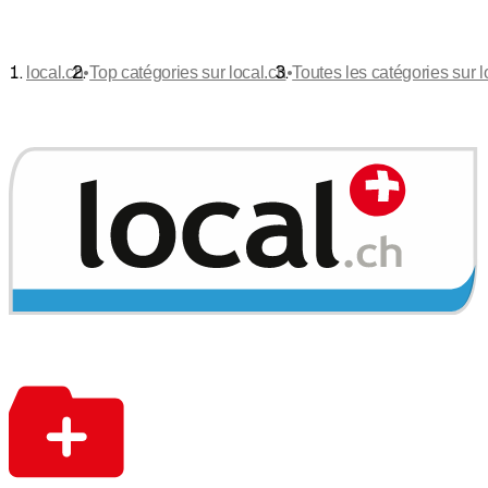
•
•
local.ch
Top catégories sur local.ch
Toutes les catégories sur l