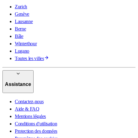
Zurich
Genève
Lausanne
Berne
Bâle
Winterthour
Lugano
Toutes les villes
Assistance
Contactez-nous
Aide & FAQ
Mentions légales
Conditions d'utilisation
Protection des données