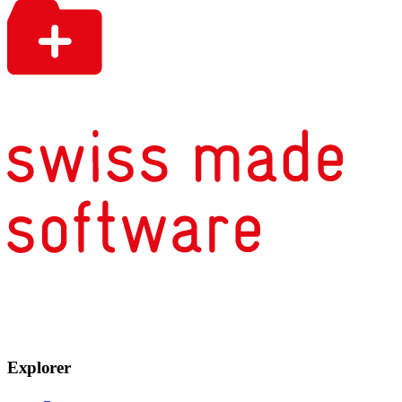
Explorer