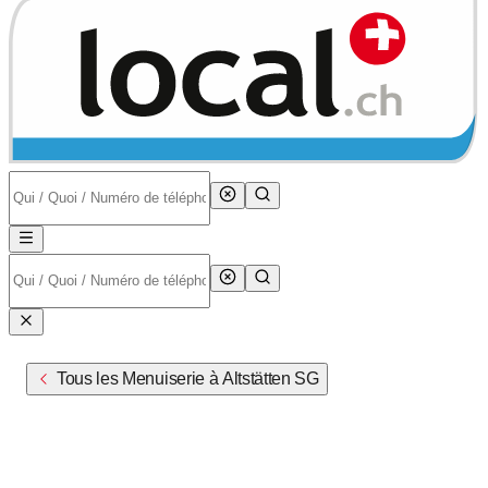
Tous les Menuiserie à Altstätten SG