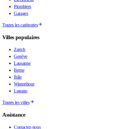
Plombiers
Garages
Toutes les catégories
Villes populaires
Zurich
Genève
Lausanne
Berne
Bâle
Winterthour
Lugano
Toutes les villes
Assistance
Contactez-nous