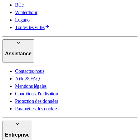
Bâle
Winterthour
Lugano
Toutes les villes
Assistance
Contactez-nous
Aide & FAQ
Mentions légales
Conditions d'utilisation
Protection des données
Paramètres des cookies
Entreprise