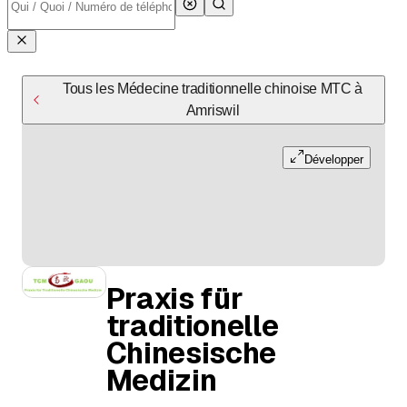
Tous les Médecine traditionnelle chinoise MTC à
Amriswil
Développer
Praxis für
traditionelle
Chinesische
Medizin