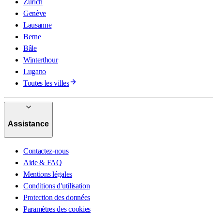
Zurich
Genève
Lausanne
Berne
Bâle
Winterthour
Lugano
Toutes les villes
Assistance
Contactez-nous
Aide & FAQ
Mentions légales
Conditions d'utilisation
Protection des données
Paramètres des cookies