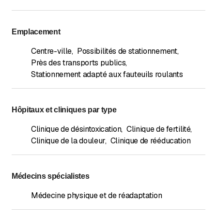
Emplacement
Centre-ville
,
Possibilités de stationnement
,
Près des transports publics
,
Stationnement adapté aux fauteuils roulants
Hôpitaux et cliniques par type
Clinique de désintoxication
,
Clinique de fertilité
,
Clinique de la douleur
,
Clinique de rééducation
Médecins spécialistes
Médecine physique et de réadaptation