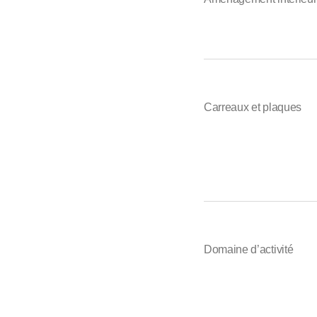
Carreaux et plaques
Domaine d’activité