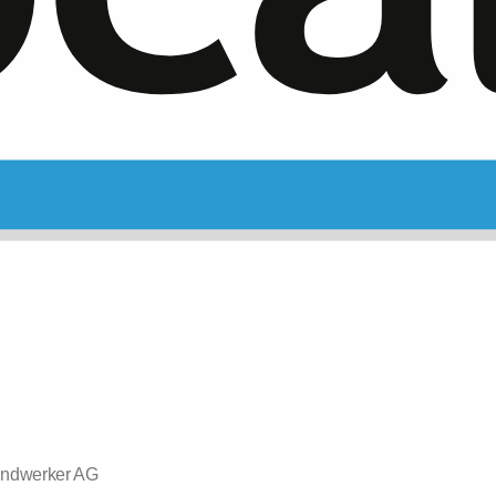
ndwerker AG