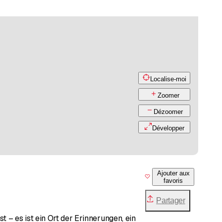
Localise-moi
Zoomer
Dézoomer
Développer
Ajouter aux
favoris
Partager
 – es ist ein Ort der Erinnerungen, ein