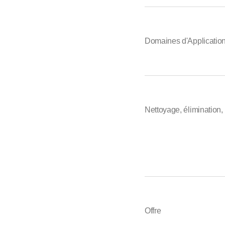
Domaines d'Applicatio
Nettoyage, élimination,
Offre