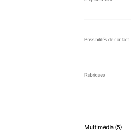
Possibilités de contact
Rubriques
Multimédia
(
5
)