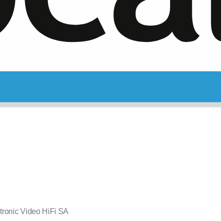
tronic Video HiFi SA