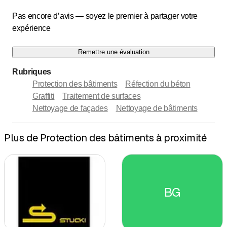
Pas encore d’avis — soyez le premier à partager votre
expérience
Remettre une évaluation
Rubriques
Protection des bâtiments
Réfection du béton
Graffiti
Traitement de surfaces
Nettoyage de façades
Nettoyage de bâtiments
Plus de Protection des bâtiments à proximité
BG