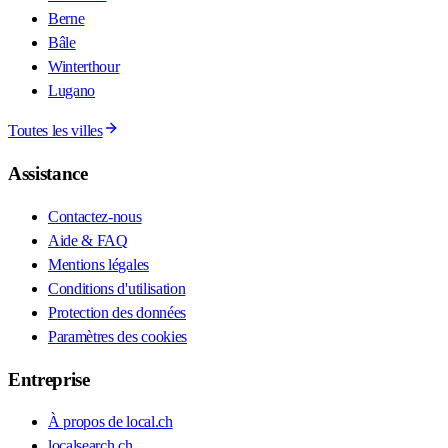
Berne
Bâle
Winterthour
Lugano
Toutes les villes
Assistance
Contactez-nous
Aide & FAQ
Mentions légales
Conditions d'utilisation
Protection des données
Paramètres des cookies
Entreprise
À propos de local.ch
localsearch.ch