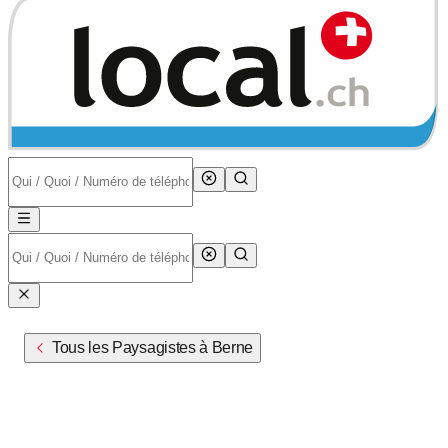
Tous les Paysagistes à Berne