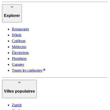
Explorer
Restaurants
Hôtels
Coiffeurs
Médecins
Électriciens
Plombiers
Garages
Toutes les catégories
Villes populaires
Zurich