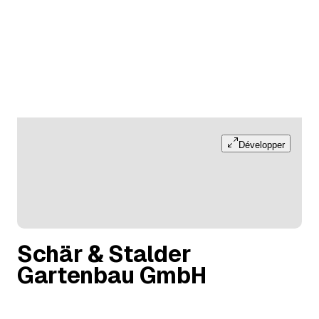
Développer
Schär & Stalder
Gartenbau GmbH