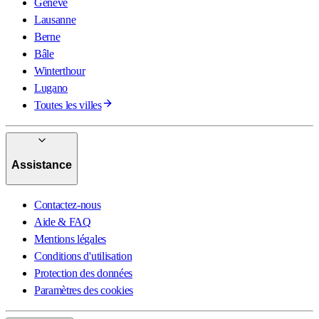
Genève
Lausanne
Berne
Bâle
Winterthour
Lugano
Toutes les villes
Assistance
Contactez-nous
Aide & FAQ
Mentions légales
Conditions d'utilisation
Protection des données
Paramètres des cookies