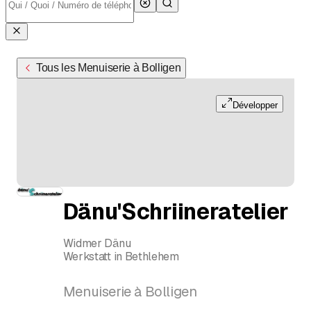
Tous les Menuiserie à Bolligen
Développer
Dänu'Schriineratelier
Widmer Dänu
Werkstatt in Bethlehem
Menuiserie à Bolligen