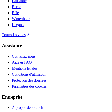
Lausanne
Berne
Bâle
Winterthour
Lugano
Toutes les villes
Assistance
Contactez-nous
Aide & FAQ
Mentions légales
Conditions d'utilisation
Protection des données
Paramètres des cookies
Entreprise
À propos de local.ch