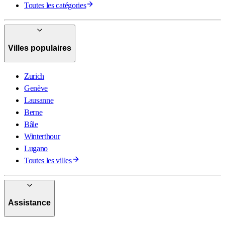
Toutes les catégories
Villes populaires
Zurich
Genève
Lausanne
Berne
Bâle
Winterthour
Lugano
Toutes les villes
Assistance