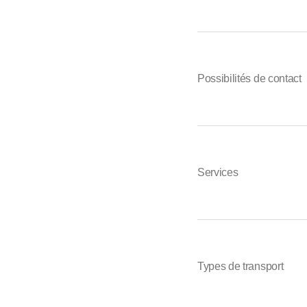
Possibilités de contact
Services
Types de transport