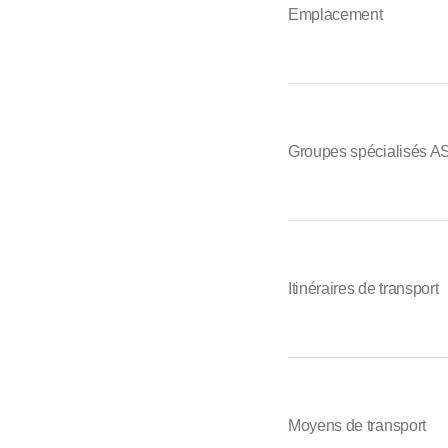
Emplacement
Groupes spécialisés 
Itinéraires de transport
Moyens de transport