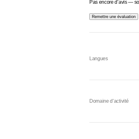
Pas encore d’avis — so
Remettre une évaluation
Langues
Domaine d’activité