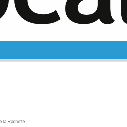
e la Rochette