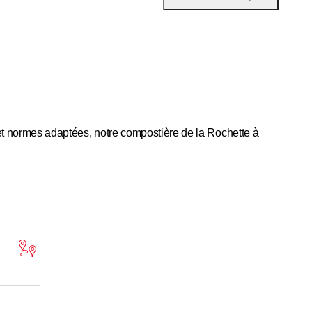
s et normes adaptées, notre compostière de la Rochette à