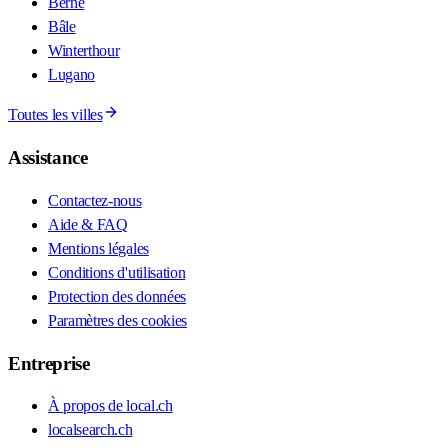
Berne
Bâle
Winterthour
Lugano
Toutes les villes
Assistance
Contactez-nous
Aide & FAQ
Mentions légales
Conditions d'utilisation
Protection des données
Paramètres des cookies
Entreprise
À propos de local.ch
localsearch.ch