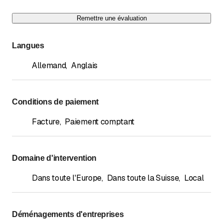
Remettre une évaluation
Langues
Allemand
,
Anglais
Conditions de paiement
Facture
,
Paiement comptant
Domaine d'intervention
Dans toute l'Europe
,
Dans toute la Suisse
,
Local
Déménagements d'entreprises