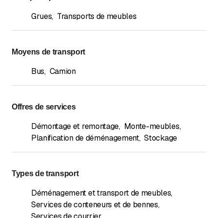
Grues
,
Transports de meubles
Moyens de transport
Bus
,
Camion
Offres de services
Démontage et remontage
,
Monte-meubles
,
Planification de déménagement
,
Stockage
Types de transport
Déménagement et transport de meubles
,
Services de conteneurs et de bennes
,
Services de courrier
,