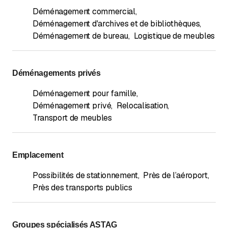
Déménagement commercial
,
Déménagement d'archives et de bibliothèques
,
Déménagement de bureau
,
Logistique de meubles
Déménagements privés
Déménagement pour famille
,
Déménagement privé
,
Relocalisation
,
Transport de meubles
Emplacement
Possibilités de stationnement
,
Près de l’aéroport
,
Près des transports publics
Groupes spécialisés ASTAG