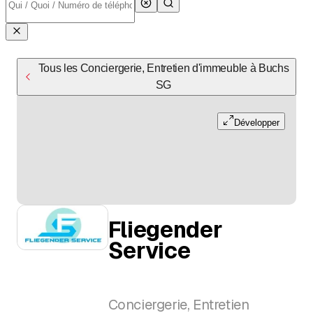
Tous les Conciergerie, Entretien d'immeuble à Buchs
SG
Développer
Fliegender
Service
Conciergerie, Entretien