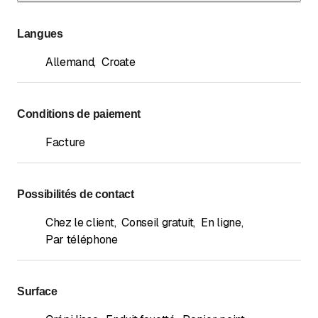
Langues
Allemand
,
Croate
Conditions de paiement
Facture
Possibilités de contact
Chez le client
,
Conseil gratuit
,
En ligne
,
Par téléphone
Surface