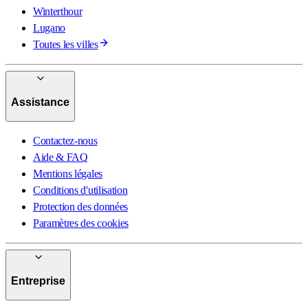
Winterthour
Lugano
Toutes les villes
Assistance
Contactez-nous
Aide & FAQ
Mentions légales
Conditions d'utilisation
Protection des données
Paramètres des cookies
Entreprise