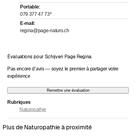
Portable
:
079 377 47 73
*
E-mail
:
regina@page-naturo.ch
Évaluations pour Schijven Page Regina
Pas encore d’avis — soyez le premier à partager votre
expérience
Remettre une évaluation
Rubriques
Naturopathie
Plus de Naturopathie à proximité