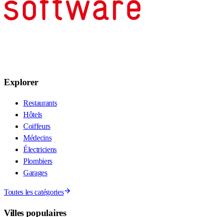
Explorer
Restaurants
Hôtels
Coiffeurs
Médecins
Électriciens
Plombiers
Garages
Toutes les catégories
Villes populaires