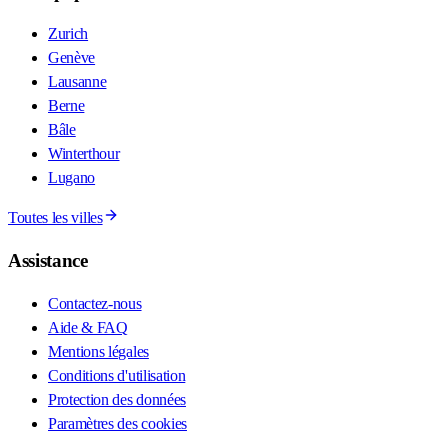
Zurich
Genève
Lausanne
Berne
Bâle
Winterthour
Lugano
Toutes les villes
Assistance
Contactez-nous
Aide & FAQ
Mentions légales
Conditions d'utilisation
Protection des données
Paramètres des cookies