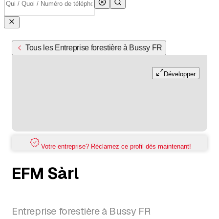
Tous les Entreprise forestière à Bussy FR
Développer
Votre entreprise? Réclamez ce profil dès maintenant!
EFM Sàrl
Entreprise forestière à Bussy FR