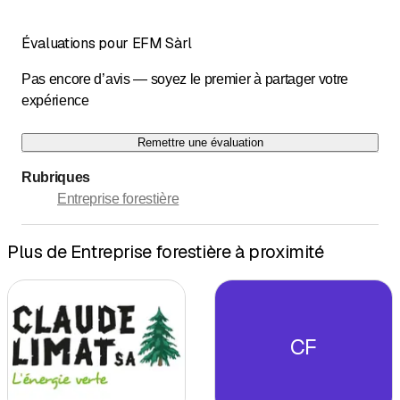
Évaluations pour EFM Sàrl
Pas encore d’avis — soyez le premier à partager votre
expérience
Remettre une évaluation
Rubriques
Entreprise forestière
Plus de Entreprise forestière à proximité
CF