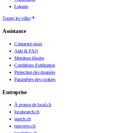
Lugano
Toutes les villes
Assistance
Contactez-nous
Aide & FAQ
Mentions légales
Conditions d'utilisation
Protection des données
Paramètres des cookies
Entreprise
À propos de local.ch
localsearch.ch
search.ch
renovero.ch