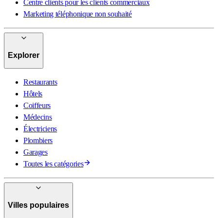
Centre clients pour les clients commerciaux
Marketing téléphonique non souhaité
Explorer
Restaurants
Hôtels
Coiffeurs
Médecins
Électriciens
Plombiers
Garages
Toutes les catégories
Villes populaires