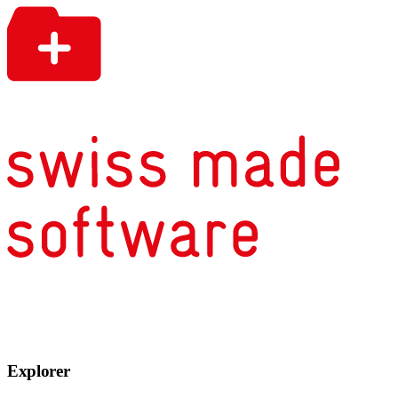
Explorer