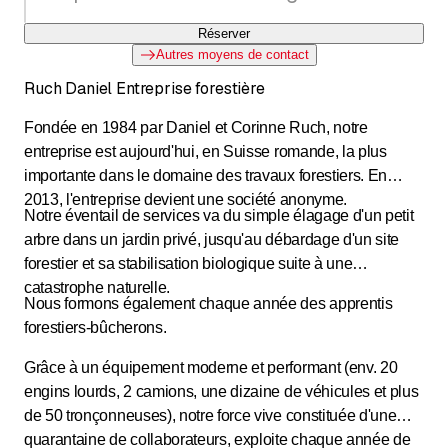
Réserver
Autres moyens de contact
Ruch Daniel Entreprise forestière
Fondée en 1984 par Daniel et Corinne Ruch, notre
entreprise est aujourd'hui, en Suisse romande, la plus
importante dans le domaine des travaux forestiers. En
2013, l'entreprise devient une société anonyme.
Notre éventail de services va du simple élagage d'un petit
arbre dans un jardin privé, jusqu'au débardage d'un site
forestier et sa stabilisation biologique suite à une
catastrophe naturelle.
Nous formons également chaque année des apprentis
forestiers-bûcherons.
Grâce à un équipement moderne et performant (env. 20
engins lourds, 2 camions, une dizaine de véhicules et plus
de 50 tronçonneuses), notre force vive constituée d'une
quarantaine de collaborateurs, exploite chaque année de