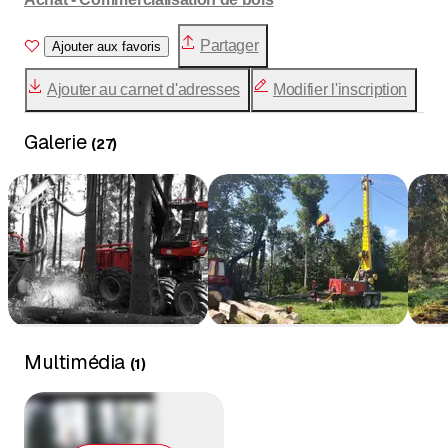
Partager
Ajouter aux favoris
Ajouter au carnet d'adresses
Modifier l'inscription
Galerie
(
27
)
Multimédia
(
1
)