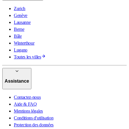
Zurich
Genève
Lausanne
Berne
Bâle
Winterthour
Lugano
Toutes les villes
Assistance
Contactez-nous
Aide & FAQ
Mentions légales
Conditions d'utilisation
Protection des données