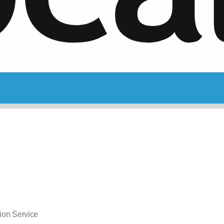
ation Service