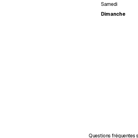
Samedi
Dimanche
Questions fréquentes 