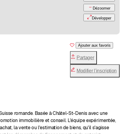
Dézoomer
Développer
Ajouter aux favoris
Partager
Modifier l'inscription
n Suisse romande. Basée à Châtel-St-Denis avec une
omotion immobilière et conseil. L'équipe expérimentée,
at, la vente ou l'estimation de biens, qu'il s'agisse