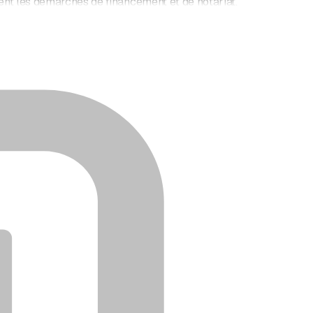
ment les démarches de financement et de notariat.