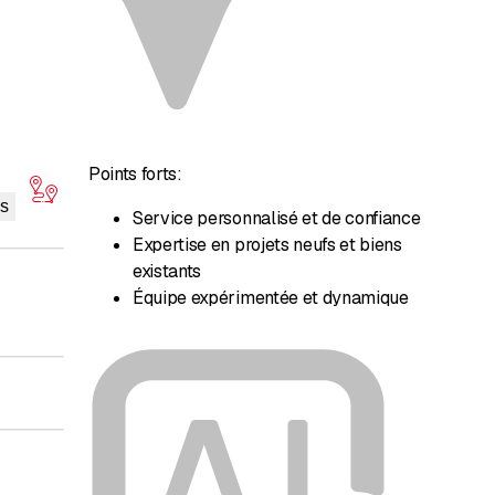
Points forts:
is
Service personnalisé et de confiance
Expertise en projets neufs et biens
existants
Équipe expérimentée et dynamique