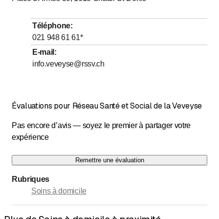
Téléphone
:
021 948 61 61
*
E-mail
:
info.veveyse@rssv.ch
Évaluations pour Réseau Santé et Social de la Veveyse
Pas encore d’avis — soyez le premier à partager votre
expérience
Remettre une évaluation
Rubriques
Soins à domicile