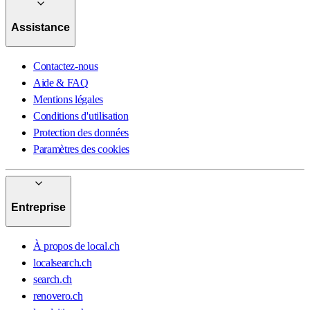
Assistance
Contactez-nous
Aide & FAQ
Mentions légales
Conditions d'utilisation
Protection des données
Paramètres des cookies
Entreprise
À propos de local.ch
localsearch.ch
search.ch
renovero.ch