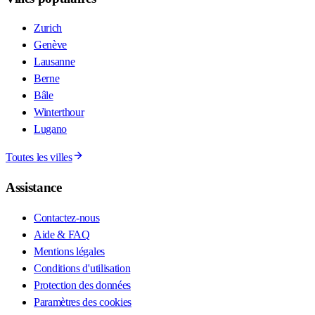
Zurich
Genève
Lausanne
Berne
Bâle
Winterthour
Lugano
Toutes les villes
Assistance
Contactez-nous
Aide & FAQ
Mentions légales
Conditions d'utilisation
Protection des données
Paramètres des cookies