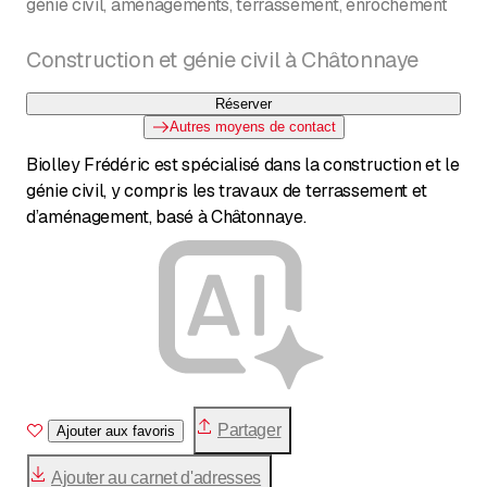
génie civil, aménagements, terrassement, enrochement
Construction et génie civil à Châtonnaye
Réserver
Autres moyens de contact
Biolley Frédéric est spécialisé dans la construction et le
génie civil, y compris les travaux de terrassement et
d’aménagement, basé à Châtonnaye.
Partager
Ajouter aux favoris
Ajouter au carnet d'adresses