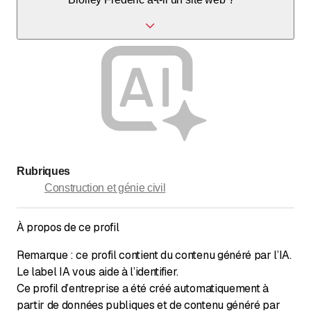
Aucun site web indiqué.
Rubriques
Construction et génie civil
À propos de ce profil
Remarque : ce profil contient du contenu généré par l’IA.
Le label IA vous aide à l’identifier.
Ce profil d’entreprise a été créé automatiquement à
partir de données publiques et de contenu généré par