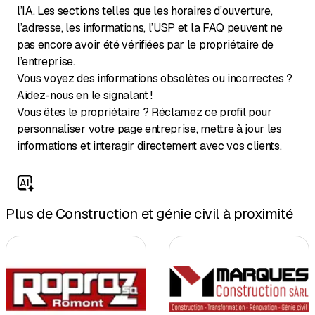
l’IA. Les sections telles que les horaires d’ouverture,
l’adresse, les informations, l’USP et la FAQ peuvent ne
pas encore avoir été vérifiées par le propriétaire de
l’entreprise.
Vous voyez des informations obsolètes ou incorrectes ?
Aidez-nous en le signalant !
Vous êtes le propriétaire ? Réclamez ce profil pour
personnaliser votre page entreprise, mettre à jour les
informations et interagir directement avec vos clients.
Plus de Construction et génie civil à proximité