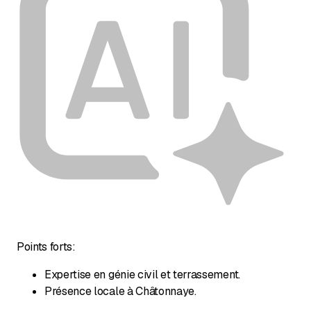
Points forts:
Expertise en génie civil et terrassement.
Présence locale à Châtonnaye.