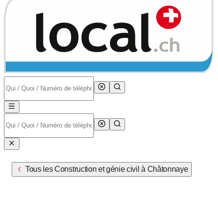
Tous les Construction et génie civil à Châtonnaye