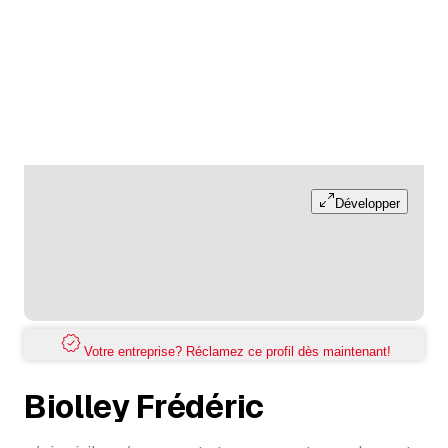
Développer
Votre entreprise? Réclamez ce profil dès maintenant!
Biolley Frédéric