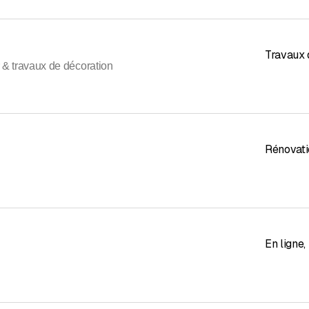
Travaux 
& travaux de décoration
Rénovati
En ligne
,