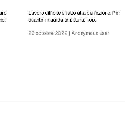
aro!
Lavoro difficile e fatto alla perfezione. Per
mo!
quanto riguarda la pittura: Top.
23 octobre 2022 | Anonymous user