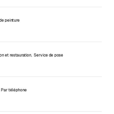
de peinture
on et restauration
,
Service de pose
Par téléphone