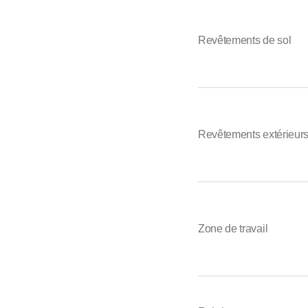
Revêtements de sol
Revêtements extérieur
Zone de travail