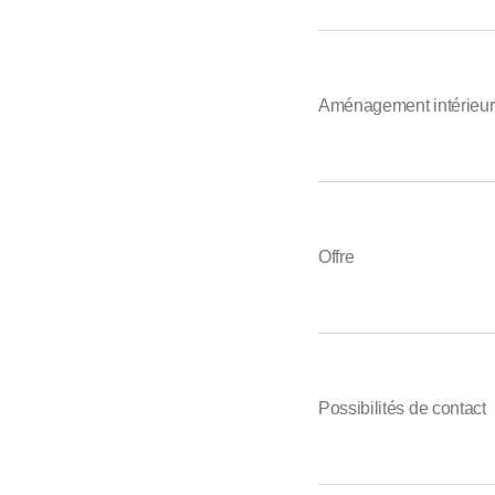
Aménagement intérieur 
Offre
Possibilités de contact