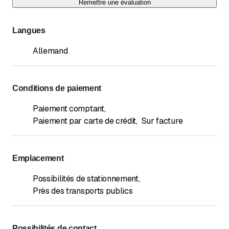
Remettre une évaluation
Langues
Allemand
Conditions de paiement
Paiement comptant
,
Paiement par carte de crédit
,
Sur facture
Emplacement
Possibilités de stationnement
,
Près des transports publics
Possibilités de contact