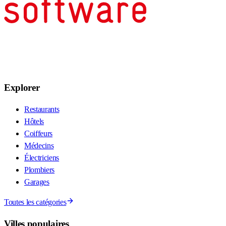
Explorer
Restaurants
Hôtels
Coiffeurs
Médecins
Électriciens
Plombiers
Garages
Toutes les catégories
Villes populaires