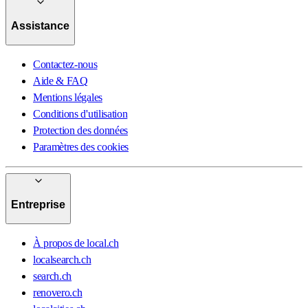
Assistance
Contactez-nous
Aide & FAQ
Mentions légales
Conditions d'utilisation
Protection des données
Paramètres des cookies
Entreprise
À propos de local.ch
localsearch.ch
search.ch
renovero.ch