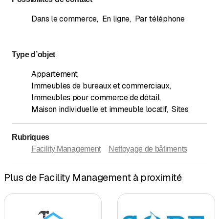
Dans le commerce
,
En ligne
,
Par téléphone
Type d’objet
Appartement
,
Immeubles de bureaux et commerciaux
,
Immeubles pour commerce de détail
,
Maison individuelle et immeuble locatif
,
Sites
Rubriques
Facility Management
Nettoyage de bâtiments
Plus de Facility Management à proximité