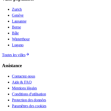
Zurich
Genève
Lausanne
Berne
Bâle
Winterthour
Lugano
Toutes les villes
Assistance
Contactez-nous
Aide & FAQ
Mentions légales
Conditions d'utilisation
Protection des données
Paramètres des cookies