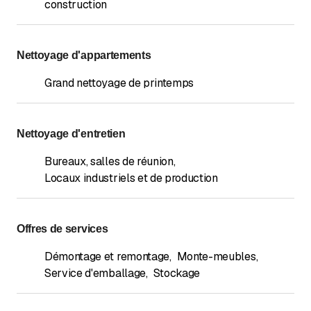
construction
Nettoyage d'appartements
Grand nettoyage de printemps
Nettoyage d'entretien
Bureaux, salles de réunion
,
Locaux industriels et de production
Offres de services
Démontage et remontage
,
Monte-meubles
,
Service d'emballage
,
Stockage