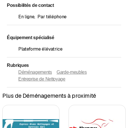
Possibilités de contact
En ligne
,
Par téléphone
Équipement spécialisé
Plateforme élévatrice
Rubriques
Déménagements
Garde-meubles
Entreprise de Nettoyage
Plus de Déménagements à proximité