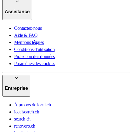
Assistance
Contactez-nous
Aide & FAQ
Mentions légales
Conditions d'utilisation
Protection des données
Paramètres des cookies
Entreprise
À propos de local.ch
localsearch.ch
search.ch
renovero.ch