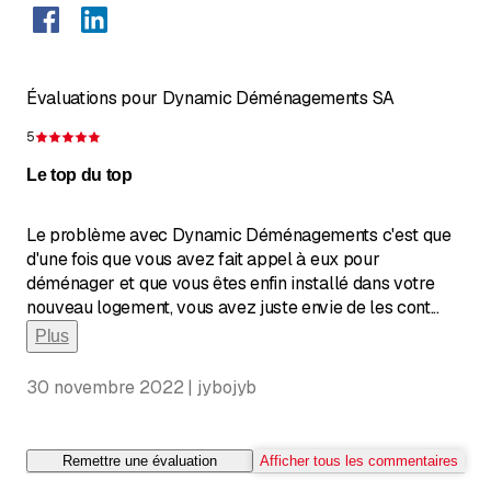
services suivants :
Évaluations pour Dynamic Déménagements SA
5
Évaluation de 5 sur 5 étoiles
Le top du top
Le problème avec Dynamic Déménagements c'est que
d'une fois que vous avez fait appel à eux pour
déménager et que vous êtes enfin installé dans votre
nouveau logement, vous avez juste envie de les cont
...
Plus
30 novembre 2022 | jybojyb
Remettre une évaluation
Afficher tous les commentaires