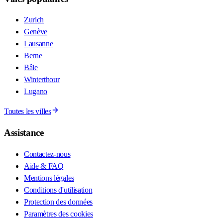
Zurich
Genève
Lausanne
Berne
Bâle
Winterthour
Lugano
Toutes les villes
Assistance
Contactez-nous
Aide & FAQ
Mentions légales
Conditions d'utilisation
Protection des données
Paramètres des cookies