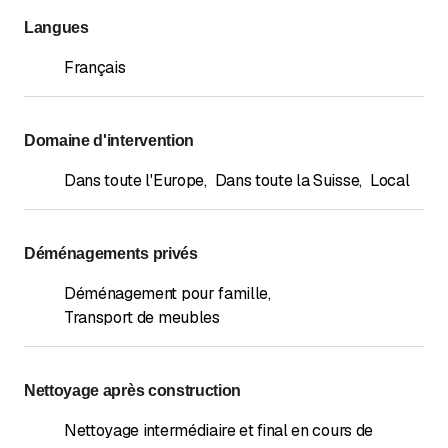
Langues
Français
Domaine d'intervention
Dans toute l'Europe
,
Dans toute la Suisse
,
Local
Déménagements privés
Déménagement pour famille
,
Transport de meubles
Nettoyage après construction
Nettoyage intermédiaire et final en cours de