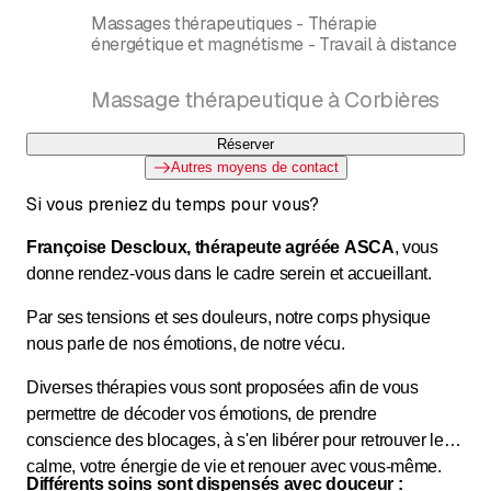
Massages thérapeutiques - Thérapie
énergétique et magnétisme - Travail à distance
Massage thérapeutique à Corbières
Réserver
Autres moyens de contact
Si vous preniez du temps pour vous?
Françoise Descloux, thérapeute agréée ASCA
, vous
donne rendez-vous dans le cadre serein et accueillant.
Par ses tensions et ses douleurs, notre corps physique
nous parle de nos émotions, de notre vécu.
Diverses thérapies vous sont proposées afin de vous
permettre de décoder vos émotions, de prendre
conscience des blocages, à s'en libérer pour retrouver le
calme, votre énergie de vie et renouer avec vous-même.
Différents soins sont dispensés avec douceur :