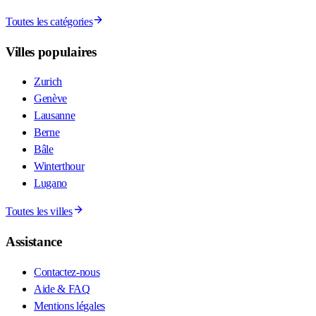
Toutes les catégories
Villes populaires
Zurich
Genève
Lausanne
Berne
Bâle
Winterthour
Lugano
Toutes les villes
Assistance
Contactez-nous
Aide & FAQ
Mentions légales