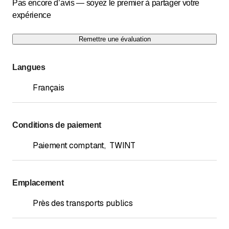
Pas encore d’avis — soyez le premier à partager votre
expérience
Remettre une évaluation
Langues
Français
Conditions de paiement
Paiement comptant
,
TWINT
Emplacement
Près des transports publics