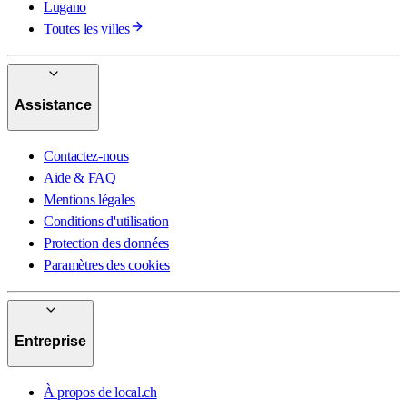
Lugano
Toutes les villes
Assistance
Contactez-nous
Aide & FAQ
Mentions légales
Conditions d'utilisation
Protection des données
Paramètres des cookies
Entreprise
À propos de local.ch