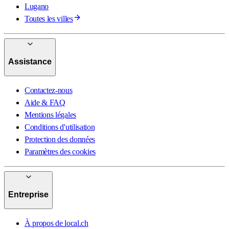
Lugano
Toutes les villes
Assistance
Contactez-nous
Aide & FAQ
Mentions légales
Conditions d'utilisation
Protection des données
Paramètres des cookies
Entreprise
À propos de local.ch