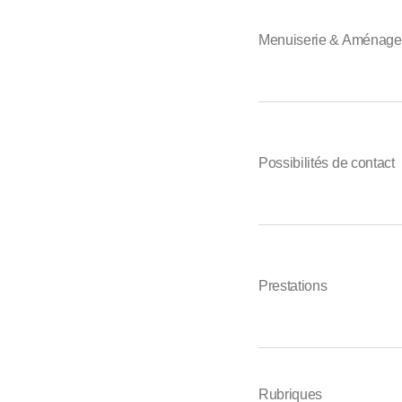
Menuiserie & Aménagem
Possibilités de contact
Prestations
Rubriques