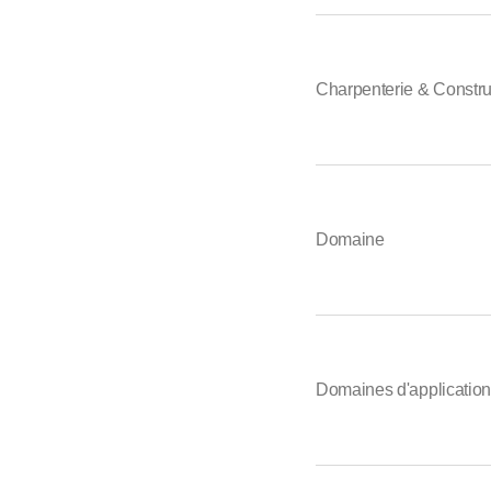
Charpenterie & Constru
Domaine
Domaines d'application