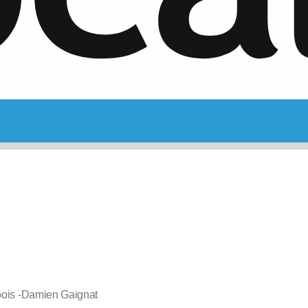
bois -Damien Gaignat