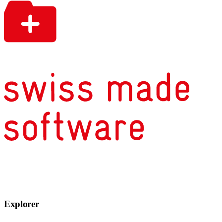
Explorer