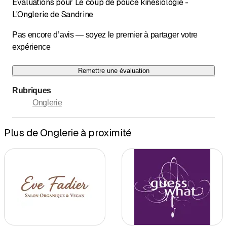
Évaluations pour Le coup de pouce kinésiologie -
L'Onglerie de Sandrine
Pas encore d’avis — soyez le premier à partager votre
expérience
Remettre une évaluation
Rubriques
Onglerie
Plus de Onglerie à proximité