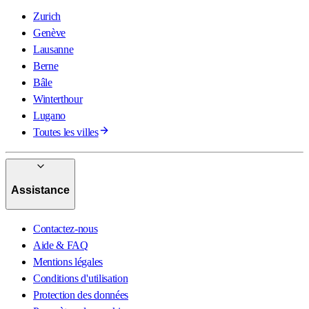
Zurich
Genève
Lausanne
Berne
Bâle
Winterthour
Lugano
Toutes les villes
Assistance
Contactez-nous
Aide & FAQ
Mentions légales
Conditions d'utilisation
Protection des données