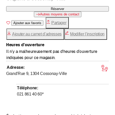
Réserver
Autres moyens de contact
Partager
Ajouter aux favoris
Ajouter au carnet d'adresses
Modifier l'inscription
Heures d’ouverture
Il n’y a malheureusement pas d’heures d’ouverture
indiquées pour ce magasin.
Adresse
:
Grand'Rue 9, 1304
Cossonay-Ville
Téléphone
:
021 861 40 60
*