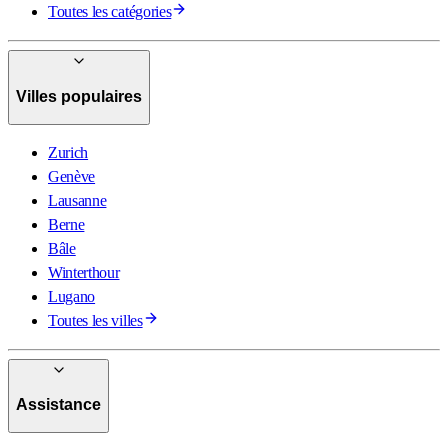
Toutes les catégories
Villes populaires
Zurich
Genève
Lausanne
Berne
Bâle
Winterthour
Lugano
Toutes les villes
Assistance