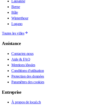
Lausanne
Berne
Bâle
Winterthour
Lugano
Toutes les villes
Assistance
Contactez-nous
Aide & FAQ
Mentions légales
Conditions d'utilisation
Protection des données
Paramètres des cookies
Entreprise
À propos de local.ch