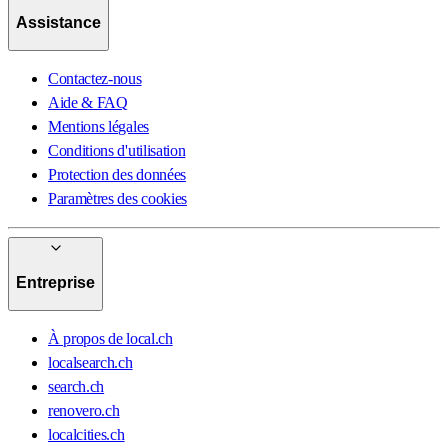
Assistance
Contactez-nous
Aide & FAQ
Mentions légales
Conditions d'utilisation
Protection des données
Paramètres des cookies
Entreprise
À propos de local.ch
localsearch.ch
search.ch
renovero.ch
localcities.ch