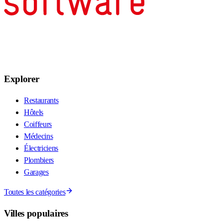
Explorer
Restaurants
Hôtels
Coiffeurs
Médecins
Électriciens
Plombiers
Garages
Toutes les catégories
Villes populaires