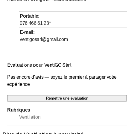
Portable
:
076 466 61 23
*
E-mail
:
ventigosarl@gmail.com
Évaluations pour VentiGO Sàrl
Pas encore d’avis — soyez le premier à partager votre
expérience
Remettre une évaluation
Rubriques
Ventilation