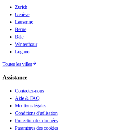
Zurich
Genève
Lausanne
Berne
Bâle
Winterthour
Lugano
Toutes les villes
Assistance
Contactez-nous
Aide & FAQ
Mentions légales
Conditions d'utilisation
Protection des données
Paramètres des cookies