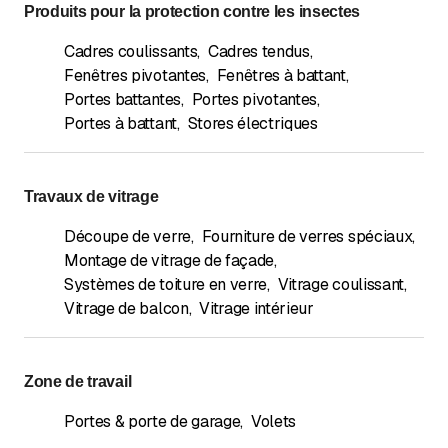
Produits pour la protection contre les insectes
Cadres coulissants
,
Cadres tendus
,
Fenêtres pivotantes
,
Fenêtres à battant
,
Portes battantes
,
Portes pivotantes
,
Portes à battant
,
Stores électriques
Travaux de vitrage
Découpe de verre
,
Fourniture de verres spéciaux
,
Montage de vitrage de façade
,
Systèmes de toiture en verre
,
Vitrage coulissant
,
Vitrage de balcon
,
Vitrage intérieur
Zone de travail
Portes & porte de garage
,
Volets