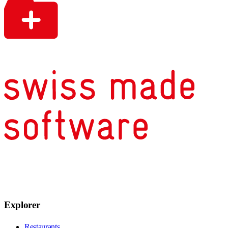
Explorer
Restaurants