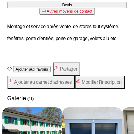
Devis
Autres moyens de contact
Montage et service après-vente de stores tout système.
fenêtres, porte d'entrée, porte de garage, volets alu etc.
Partager
Ajouter aux favoris
Ajouter au carnet d'adresses
Modifier l'inscription
Galerie
(
11
)