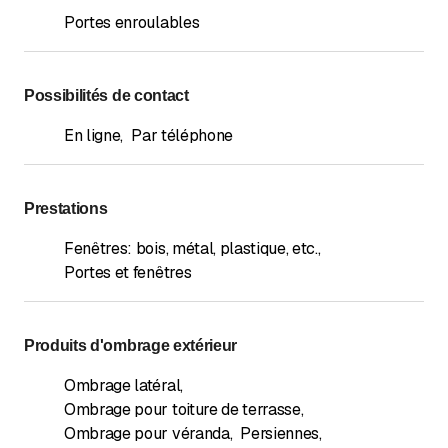
Portes enroulables
Possibilités de contact
En ligne
,
Par téléphone
Prestations
Fenêtres: bois, métal, plastique, etc.
,
Portes et fenêtres
Produits d'ombrage extérieur
Ombrage latéral
,
Ombrage pour toiture de terrasse
,
Ombrage pour véranda
,
Persiennes
,