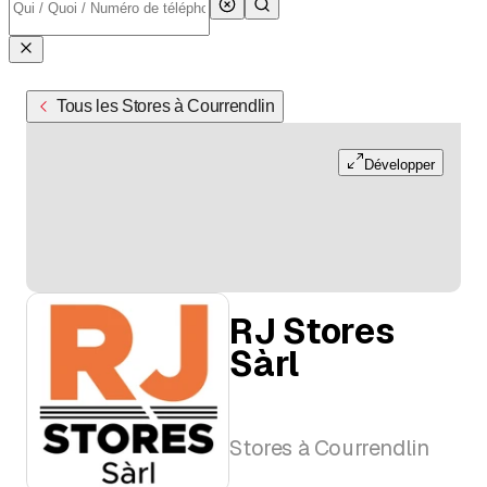
Tous les Stores à Courrendlin
Développer
RJ Stores
Sàrl
Stores à Courrendlin