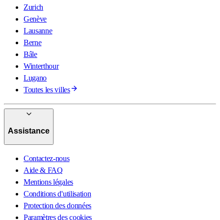
Zurich
Genève
Lausanne
Berne
Bâle
Winterthour
Lugano
Toutes les villes
Assistance
Contactez-nous
Aide & FAQ
Mentions légales
Conditions d'utilisation
Protection des données
Paramètres des cookies