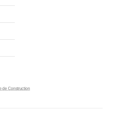
e de Construction