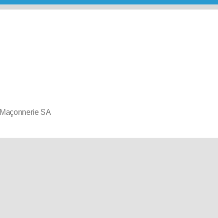
 Maçonnerie SA