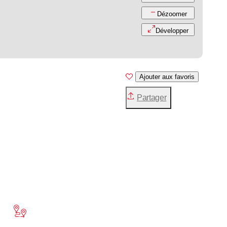
Dézoomer
Développer
Ajouter aux favoris
Partager