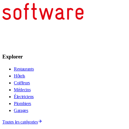
Explorer
Restaurants
Hôtels
Coiffeurs
Médecins
Électriciens
Plombiers
Garages
Toutes les catégories