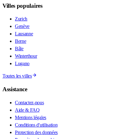
Villes populaires
Zurich
Genève
Lausanne
Berne
Bâle
Winterthour
Lugano
Toutes les villes
Assistance
Contactez-nous
Aide & FAQ
Mentions légales
Conditions d'utilisation
Protection des données