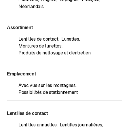
Néerlandais
Assortiment
Lentilles de contact
,
Lunettes
,
Montures de lunettes
,
Produits de nettoyage et d'entretien
Emplacement
Avec vue sur les montagnes
,
Possibilités de stationnement
Lentilles de contact
Lentilles annuelles
,
Lentilles journalières
,