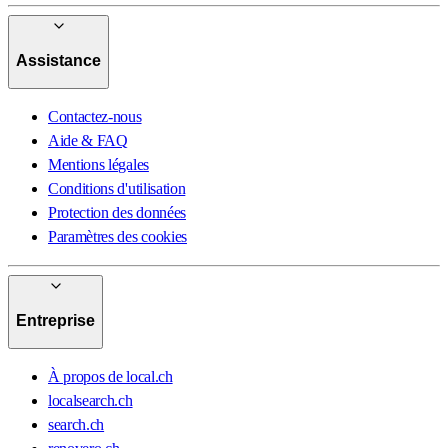
Assistance
Contactez-nous
Aide & FAQ
Mentions légales
Conditions d'utilisation
Protection des données
Paramètres des cookies
Entreprise
À propos de local.ch
localsearch.ch
search.ch