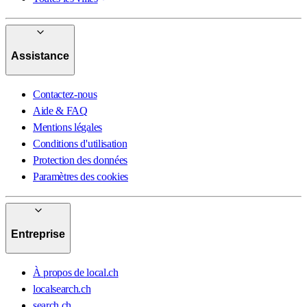
Assistance
Contactez-nous
Aide & FAQ
Mentions légales
Conditions d'utilisation
Protection des données
Paramètres des cookies
Entreprise
À propos de local.ch
localsearch.ch
search.ch