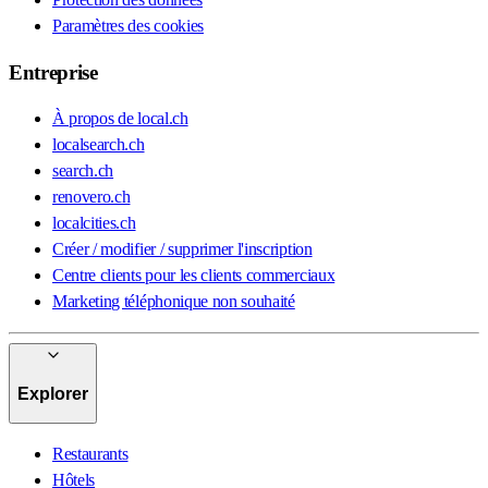
Paramètres des cookies
Entreprise
À propos de local.ch
localsearch.ch
search.ch
renovero.ch
localcities.ch
Créer / modifier / supprimer l'inscription
Centre clients pour les clients commerciaux
Marketing téléphonique non souhaité
Explorer
Restaurants
Hôtels