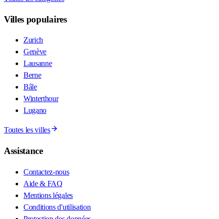
Villes populaires
Zurich
Genève
Lausanne
Berne
Bâle
Winterthour
Lugano
Toutes les villes
Assistance
Contactez-nous
Aide & FAQ
Mentions légales
Conditions d'utilisation
Protection des données