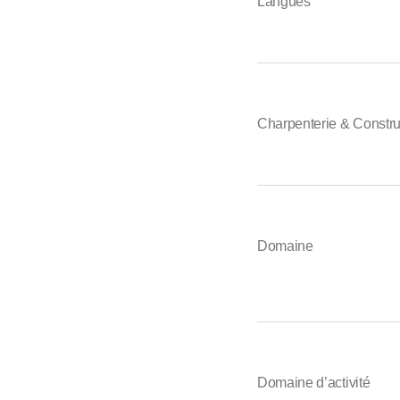
Langues
Charpenterie & Constru
Domaine
Domaine d’activité