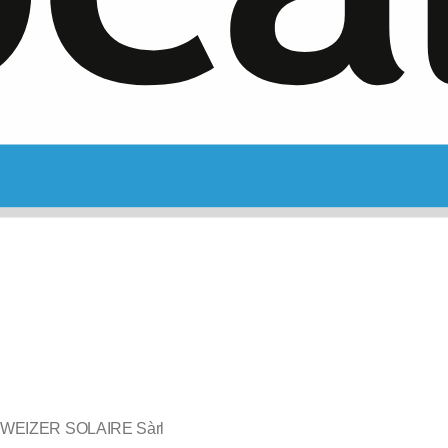
WEIZER SOLAIRE Sàrl