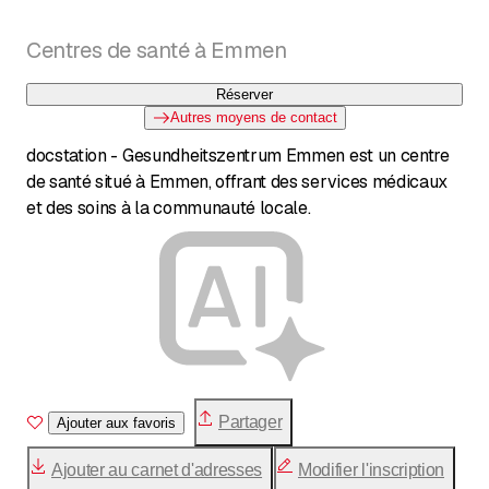
Centres de santé à Emmen
Réserver
Autres moyens de contact
docstation - Gesundheitszentrum Emmen est un centre
de santé situé à Emmen, offrant des services médicaux
et des soins à la communauté locale.
Partager
Ajouter aux favoris
Ajouter au carnet d'adresses
Modifier l'inscription