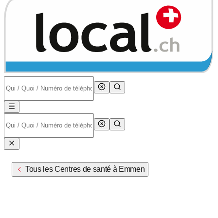
Tous les Centres de santé à Emmen