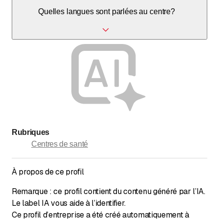
Oui, le centre est entièrement accessible.
Quelles langues sont parlées au centre?
L'allemand est principalement parlé.
Rubriques
Centres de santé
À propos de ce profil
Remarque : ce profil contient du contenu généré par l’IA.
Le label IA vous aide à l’identifier.
Ce profil d’entreprise a été créé automatiquement à