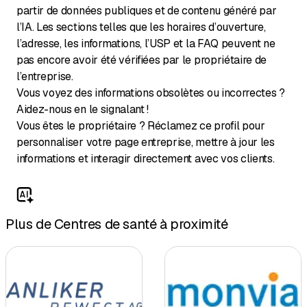
partir de données publiques et de contenu généré par
l’IA. Les sections telles que les horaires d’ouverture,
l’adresse, les informations, l’USP et la FAQ peuvent ne
pas encore avoir été vérifiées par le propriétaire de
l’entreprise.
Vous voyez des informations obsolètes ou incorrectes ?
Aidez-nous en le signalant !
Vous êtes le propriétaire ? Réclamez ce profil pour
personnaliser votre page entreprise, mettre à jour les
informations et interagir directement avec vos clients.
Plus de Centres de santé à proximité