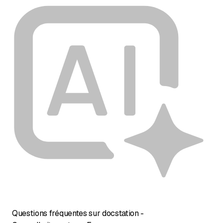
Questions fréquentes sur docstation -