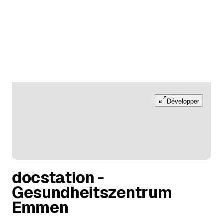
Développer
docstation -
Gesundheitszentrum
Emmen