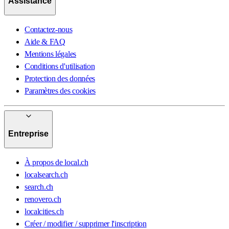
Assistance
Contactez-nous
Aide & FAQ
Mentions légales
Conditions d'utilisation
Protection des données
Paramètres des cookies
Entreprise
À propos de local.ch
localsearch.ch
search.ch
renovero.ch
localcities.ch
Créer / modifier / supprimer l'inscription