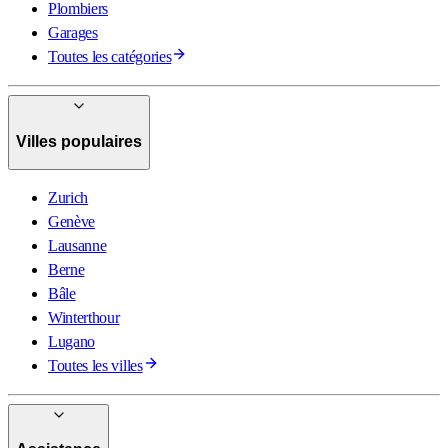
Plombiers
Garages
Toutes les catégories
Villes populaires
Zurich
Genève
Lausanne
Berne
Bâle
Winterthour
Lugano
Toutes les villes