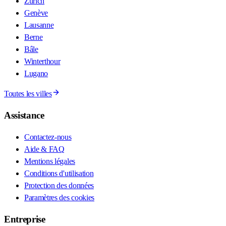
Zurich
Genève
Lausanne
Berne
Bâle
Winterthour
Lugano
Toutes les villes
Assistance
Contactez-nous
Aide & FAQ
Mentions légales
Conditions d'utilisation
Protection des données
Paramètres des cookies
Entreprise