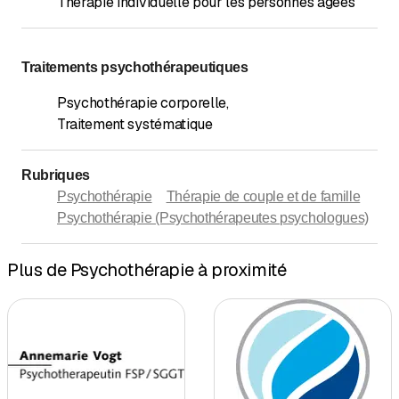
Thérapie individuelle pour les personnes âgées
Traitements psychothérapeutiques
Psychothérapie corporelle
,
Traitement systématique
Rubriques
Psychothérapie
Thérapie de couple et de famille
Psychothérapie (Psychothérapeutes psychologues)
Plus de Psychothérapie à proximité