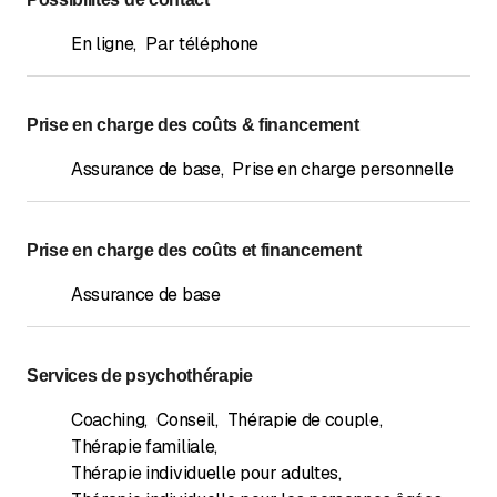
En ligne
,
Par téléphone
Prise en charge des coûts & financement
Assurance de base
,
Prise en charge personnelle
Prise en charge des coûts et financement
Assurance de base
Services de psychothérapie
Coaching
,
Conseil
,
Thérapie de couple
,
Thérapie familiale
,
Thérapie individuelle pour adultes
,