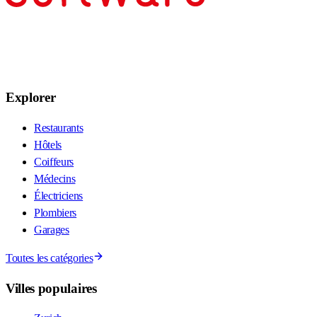
Explorer
Restaurants
Hôtels
Coiffeurs
Médecins
Électriciens
Plombiers
Garages
Toutes les catégories
Villes populaires