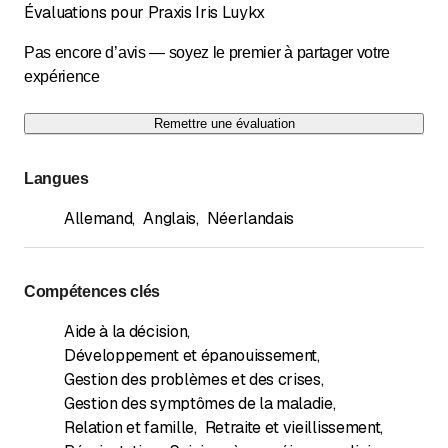
Évaluations pour Praxis Iris Luykx
Pas encore d’avis — soyez le premier à partager votre
expérience
Remettre une évaluation
Langues
Allemand
,
Anglais
,
Néerlandais
Compétences clés
Aide à la décision
,
Développement et épanouissement
,
Gestion des problèmes et des crises
,
Gestion des symptômes de la maladie
,
Relation et famille
,
Retraite et vieillissement
,