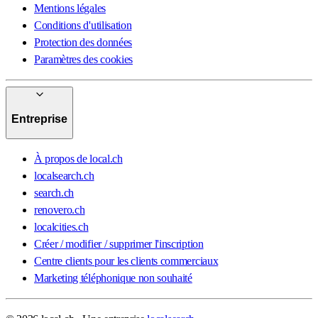
Mentions légales
Conditions d'utilisation
Protection des données
Paramètres des cookies
Entreprise
À propos de local.ch
localsearch.ch
search.ch
renovero.ch
localcities.ch
Créer / modifier / supprimer l'inscription
Centre clients pour les clients commerciaux
Marketing téléphonique non souhaité